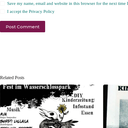
Save my name, email and website in this browser for the next time
I accept the
Privacy Policy
Post Comment
Related Posts