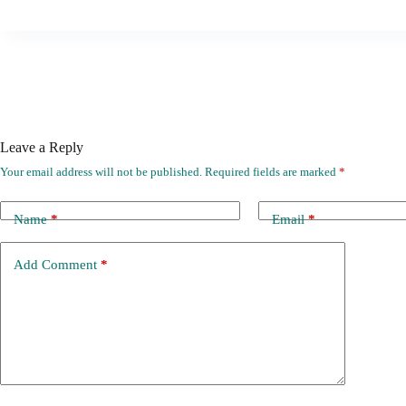
Leave a Reply
Your email address will not be published.
Required fields are marked
*
Name
*
Email
*
Add Comment
*