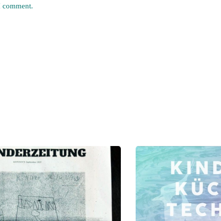
 I comment.