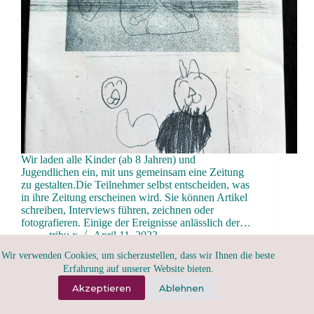
Wir laden alle Kinder (ab 8 Jahren) und
Jugendlichen ein, mit uns gemeinsam eine Zeitung
zu gestalten.Die Teilnehmer selbst entscheiden, was
in ihre Zeitung erscheinen wird. Sie können Artikel
schreiben, Interviews führen, zeichnen oder
fotografieren. Einige der Ereignisse anlässlich der…
tribu.x
April 11, 2023
Wir verwenden Cookies, um sicherzustellen, dass wir Ihnen die beste
Erfahrung auf unserer Website bieten.
Akzeptieren
Ablehnen
todo para todxs - tribu.x 2020