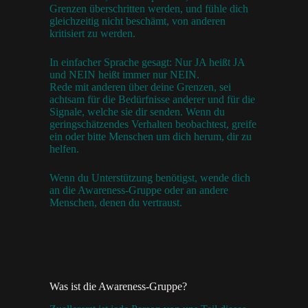
Grenzen überschritten werden, und fühle dich
gleichzeitig nicht beschämt, von anderen
kritisiert zu werden.
In einfacher Sprache gesagt: Nur JA heißt JA
und NEIN heißt immer nur NEIN.
Rede mit anderen über deine Grenzen, sei
achtsam für die Bedürfnisse anderer und für die
Signale, welche sie dir senden. Wenn du
geringschätzendes Verhalten beobachtest, greife
ein oder bitte Menschen um dich herum, dir zu
helfen.
Wenn du Unterstützung benötigst, wende dich
an die Awareness-Gruppe oder an andere
Menschen, denen du vertraust.
Was ist die Awareness-Gruppe?