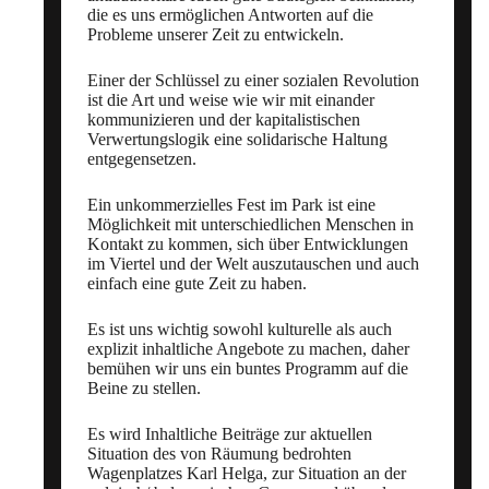
die es uns ermöglichen Antworten auf die
Probleme unserer Zeit zu entwickeln.
Einer der Schlüssel zu einer sozialen Revolution
ist die Art und weise wie wir mit einander
kommunizieren und der kapitalistischen
Verwertungslogik eine solidarische Haltung
entgegensetzen.
Ein unkommerzielles Fest im Park ist eine
Möglichkeit mit unterschiedlichen Menschen in
Kontakt zu kommen, sich über Entwicklungen
im Viertel und der Welt auszutauschen und auch
einfach eine gute Zeit zu haben.
Es ist uns wichtig sowohl kulturelle als auch
explizit inhaltliche Angebote zu machen, daher
bemühen wir uns ein buntes Programm auf die
Beine zu stellen.
Es wird Inhaltliche Beiträge zur aktuellen
Situation des von Räumung bedrohten
Wagenplatzes Karl Helga, zur Situation an der