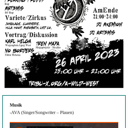
Musik
-AVA (Singer/Songwriter – Plauen)