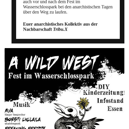
auch vor und nach dem Fest im
Wasserschlosspark bei den anarchistischen Tagen
über den Weg zu laufen.
Euer anarchistisches Kollektiv aus der
Nachbarschaft
Tribu.X